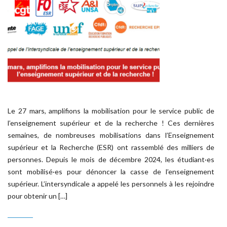
Le 27 mars, amplifions la mobilisation pour le service public de
l’enseignement supérieur et de la recherche ! Ces dernières
semaines, de nombreuses mobilisations dans l’Enseignement
supérieur et la Recherche (ESR) ont rassemblé des milliers de
personnes. Depuis le mois de décembre 2024, les étudiant·es
sont mobilisé·es pour dénoncer la casse de l’enseignement
supérieur. L’intersyndicale a appelé les personnels à les rejoindre
pour obtenir un […]