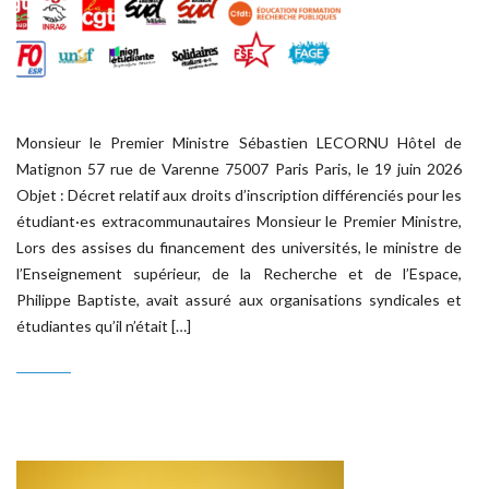
Monsieur le Premier Ministre Sébastien LECORNU Hôtel de
Matignon 57 rue de Varenne 75007 Paris Paris, le 19 juin 2026
Objet : Décret relatif aux droits d’inscription différenciés pour les
étudiant·es extracommunautaires Monsieur le Premier Ministre,
Lors des assises du financement des universités, le ministre de
l’Enseignement supérieur, de la Recherche et de l’Espace,
Philippe Baptiste, avait assuré aux organisations syndicales et
étudiantes qu’il n’était […]