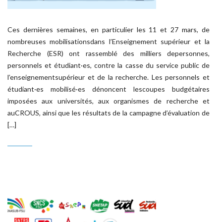
Ces dernières semaines, en particulier les 11 et 27 mars, de
nombreuses mobilisationsdans l’Enseignement supérieur et la
Recherche (ESR) ont rassemblé des milliers depersonnes,
personnels et étudiant·es, contre la casse du service public de
l’enseignementsupérieur et de la recherche. Les personnels et
étudiant·es mobilisé·es dénoncent lescoupes budgétaires
imposées aux universités, aux organismes de recherche et
auCROUS, ainsi que les résultats de la campagne d’évaluation de
[…]