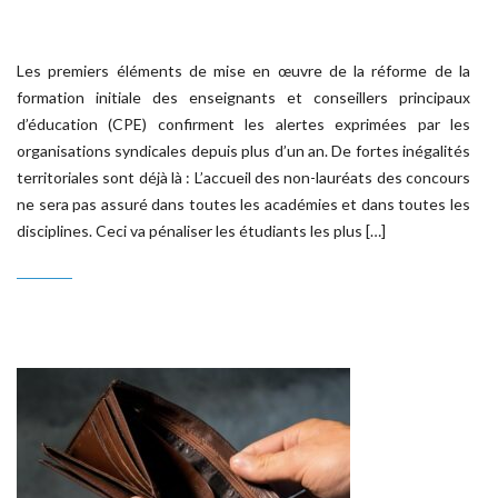
Les premiers éléments de mise en œuvre de la réforme de la
formation initiale des enseignants et conseillers principaux
d’éducation (CPE) confirment les alertes exprimées par les
organisations syndicales depuis plus d’un an. De fortes inégalités
territoriales sont déjà là : L’accueil des non-lauréats des concours
ne sera pas assuré dans toutes les académies et dans toutes les
disciplines. Ceci va pénaliser les étudiants les plus […]