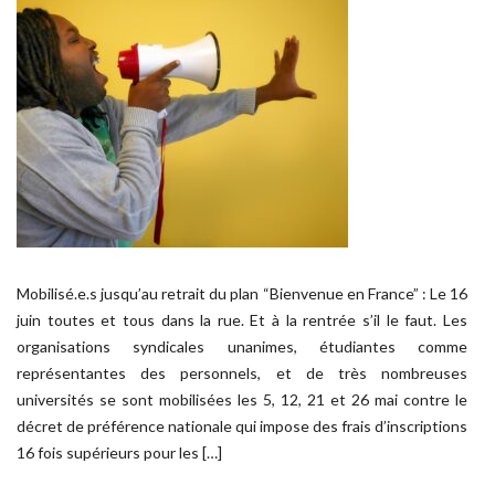
Mobilisé.e.s jusqu’au retrait du plan “Bienvenue en France” : Le 16
juin toutes et tous dans la rue. Et à la rentrée s’il le faut. Les
organisations syndicales unanimes, étudiantes comme
représentantes des personnels, et de très nombreuses
universités se sont mobilisées les 5, 12, 21 et 26 mai contre le
décret de préférence nationale qui impose des frais d’inscriptions
16 fois supérieurs pour les […]