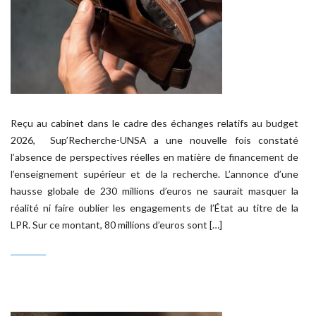
Reçu au cabinet dans le cadre des échanges relatifs au budget
2026, Sup’Recherche-UNSA a une nouvelle fois constaté
l’absence de perspectives réelles en matière de financement de
l’enseignement supérieur et de la recherche. L’annonce d’une
hausse globale de 230 millions d’euros ne saurait masquer la
réalité ni faire oublier les engagements de l’État au titre de la
LPR. Sur ce montant, 80 millions d’euros sont […]