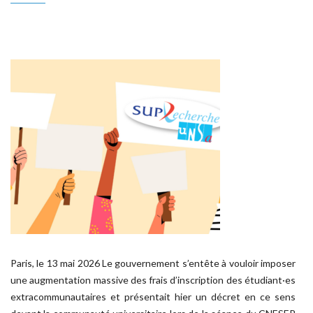
Paris, le 13 mai 2026 Le gouvernement s’entête à vouloir imposer
une augmentation massive des frais d’inscription des étudiant·es
extracommunautaires et présentait hier un décret en ce sens