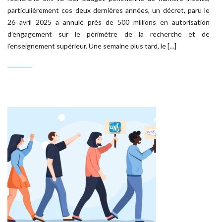
particulièrement ces deux dernières années, un décret, paru le
26 avril 2025 a annulé près de 500 millions en autorisation
d’engagement sur le périmètre de la recherche et de
l’enseignement supérieur. Une semaine plus tard, le […]