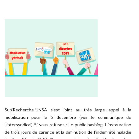
Sup’Recherche-UNSA s’est joint au très large appel à la
mobilisation pour le 5 décembre (voir le communique de
l’intersyndical) Si vous refusez : Le public bashing, L’instauration
de trois jours de carence et la diminution de l’indemnité maladie