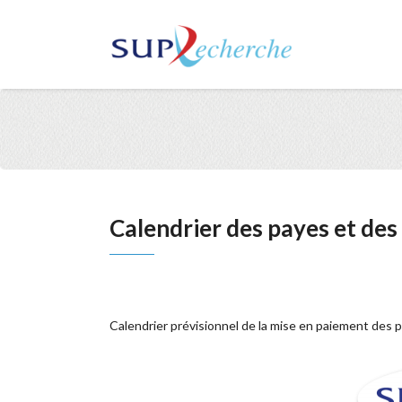
Calendrier des payes et de
Calendrier prévisionnel de la mise en paiement des p