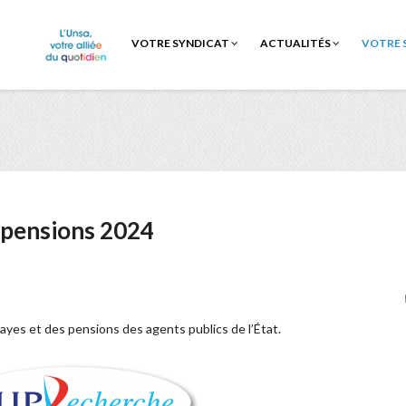
VOTRE SYNDICAT
ACTUALITÉS
VOTRE 
s pensions 2024
ayes et des pensions des agents publics de l’État.