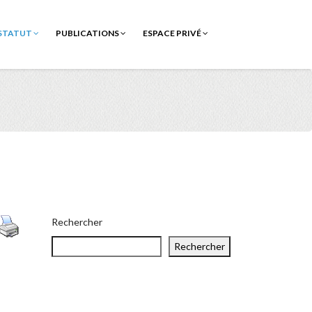
STATUT
PUBLICATIONS
ESPACE PRIVÉ
Rechercher
Rechercher