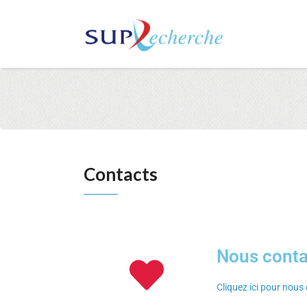
Contacts
Nous conta
Cliquez ici pour nou