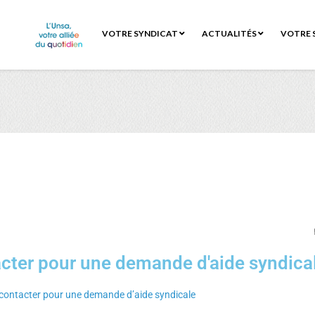
VOTRE SYNDICAT
ACTUALITÉS
VOTRE 
cter pour une demande d'aide syndica
s contacter pour une demande d’aide syndicale