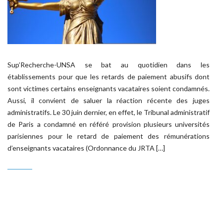
Sup’Recherche-UNSA se bat au quotidien dans les
établissements pour que les retards de paiement abusifs dont
sont victimes certains enseignants vacataires soient condamnés.
Aussi, il convient de saluer la réaction récente des juges
administratifs. Le 30 juin dernier, en effet, le Tribunal administratif
de Paris a condamné en référé provision plusieurs universités
parisiennes pour le retard de paiement des rémunérations
d’enseignants vacataires (Ordonnance du JRTA […]