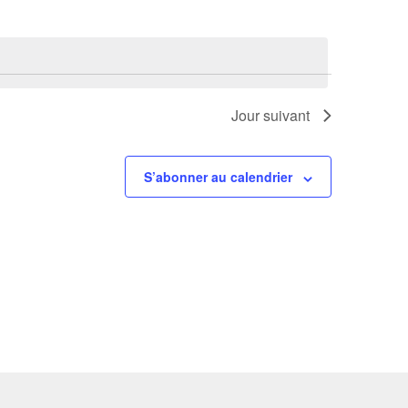
Jour suivant
S’abonner au calendrier