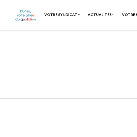
VOTRE SYNDICAT
ACTUALITÉS
VOTRE 