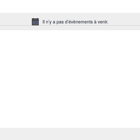
Il n’y a pas d’évènements à venir.
Notice