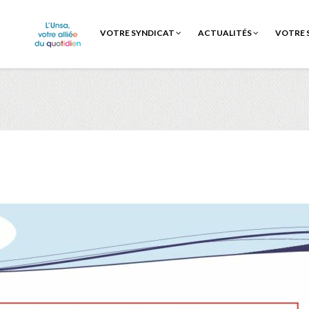
VOTRE SYNDICAT
ACTUALITÉS
VOTRE 