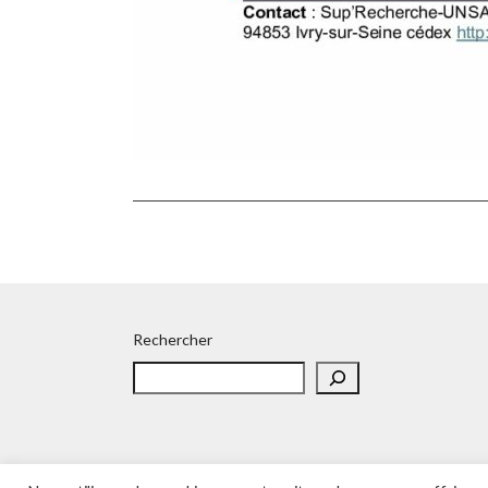
Rechercher