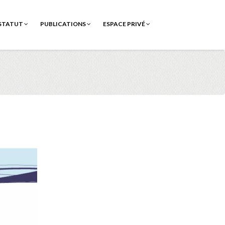
STATUT
PUBLICATIONS
ESPACE PRIVÉ