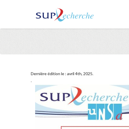
Dernière édition le : avril 4th, 2025.
.