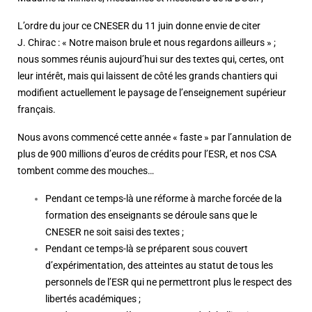
L’ordre du jour ce CNESER du 11 juin donne envie de citer
J. Chirac : « Notre maison brule et nous regardons ailleurs » ;
nous sommes réunis aujourd’hui sur des textes qui, certes, ont
leur intérêt, mais qui laissent de côté les grands chantiers qui
modifient actuellement le paysage de l’enseignement supérieur
français.
Nous avons commencé cette année « faste » par l’annulation de
plus de 900 millions d’euros de crédits pour l’ESR, et nos CSA
tombent comme des mouches…
Pendant ce temps-là une réforme à marche forcée de la
formation des enseignants se déroule sans que le
CNESER ne soit saisi des textes ;
Pendant ce temps-là se préparent sous couvert
d’expérimentation, des atteintes au statut de tous les
personnels de l’ESR qui ne permettront plus le respect des
libertés académiques ;