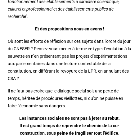
fonctionnement des établissements à caractère scientifique
,
culturel et professionnel et des établissements publics de
recherche’
.
Et des propositions nous en avons !
Où sont les efforts de réflexion sur ces sujets dans l’ordre du jour
du CNESER ? Pensez-vous mener à terme ce type d’évolution à la
sauvette en n’en présentant pas les projets d’expérimentations
aux parlementaires dans une lecture contestable de la
constitution, en différant la revoyure de la LPR, en annulant des
CSA ?
Il ne faut pas croire que le dialogue social soit une perte de
temps, héritée de procédures vieillottes, ni qu’on ne puisse en
faire l’économie sans dangers.
Les instances sociales ne sont pas à jeter au rebut.
Il est grand temps de reprendre le chemin de la co-
construction, sous peine de fragiliser tout l’édifice.