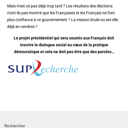
Mais n’est-ce pas déjà trop tard ? Les résultats des élections
n’ont-ils pas montré que les Françaises et les Français ne font
plus confiance à ce gouvernement ? La maison brule ou est-elle
déjà en cendres ?
Le projet présidentiel qui sera soumis aux Français doit
inscrire le dialogue social au cœur de la pratique
démocratique et cela ne doit pas être que des paroles…
Rechercher