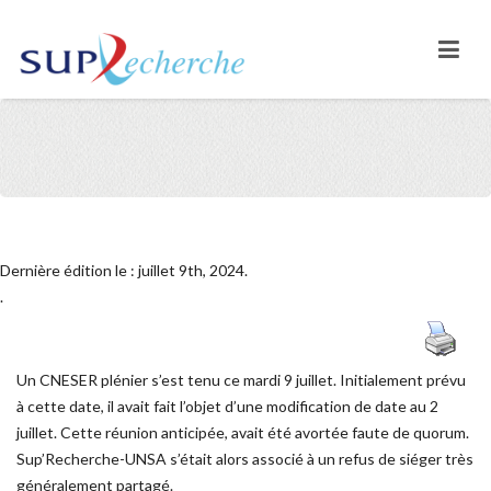
Dernière édition le : juillet 9th, 2024.
.
Un CNESER plénier s’est tenu ce mardi 9 juillet. Initialement prévu
à cette date, il avait fait l’objet d’une modification de date au 2
juillet. Cette réunion anticipée, avait été avortée faute de quorum.
Sup’Recherche-UNSA s’était alors associé à un refus de siéger très
généralement partagé.