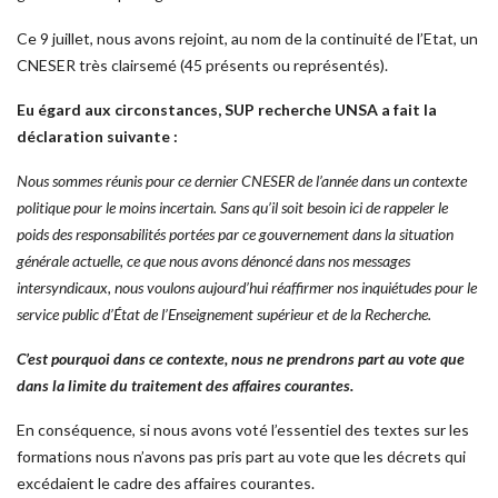
Ce 9 juillet, nous avons rejoint, au nom de la continuité de l’Etat, un
CNESER très clairsemé (45 présents ou représentés).
Eu égard aux circonstances, SUP recherche UNSA a fait la
déclaration suivante :
Nous sommes réunis pour ce dernier CNESER de l’année dans un contexte
politique pour le moins incertain. Sans qu’il soit besoin ici de rappeler le
poids des responsabilités portées par ce gouvernement dans la situation
générale actuelle, ce que nous avons dénoncé dans nos messages
intersyndicaux, nous voulons aujourd’hui réaffirmer nos inquiétudes pour le
service public d’État de l’Enseignement supérieur et de la Recherche.
C’est pourquoi dans ce contexte, nous ne prendrons part au vote que
dans la limite du traitement des affaires courantes.
En conséquence, si nous avons voté l’essentiel des textes sur les
formations nous n’avons pas pris part au vote que les décrets qui
excédaient le cadre des affaires courantes.