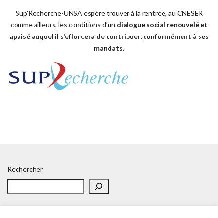
Sup’Recherche-UNSA espère trouver à la rentrée, au CNESER
comme ailleurs, les conditions d’un
dialogue social renouvelé et
apaisé auquel il s’efforcera de contribuer, conformément à ses
mandats.
Rechercher