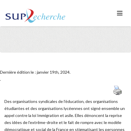
Dernière édition le : janvier 19th, 2024.
.
Des organisations syndicales de l’éducation, des organisations
étudiantes et des organisations lycéennes ont signé ensemble un
appel contre la loi Immigration et asile. Elles dénoncent la reprise
des idées de l’extrême-droite et le fait de rompre avec le modèle
démocratique et social de la France en stigmatisant les personnes