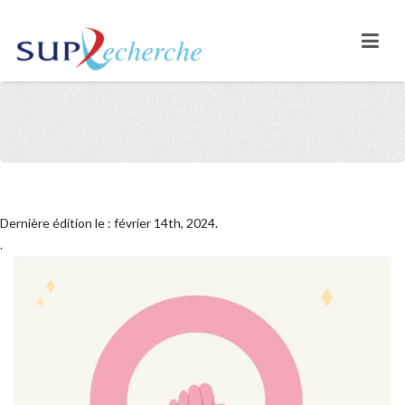
Dernière édition le : février 14th, 2024.
.