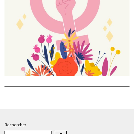
Rechercher