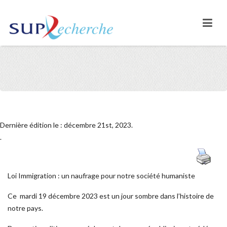
Dernière édition le : décembre 21st, 2023.
.
Loi Immigration : un naufrage pour notre société humaniste
Ce mardi
19 décembre 2023
est un jour sombre dans l’histoire de
notre pays.