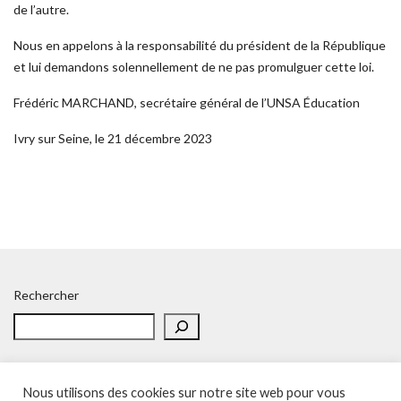
de l’autre.
Nous en appelons à la responsabilité du président de la République
et lui demandons solennellement de ne pas promulguer cette loi.
Frédéric MARCHAND, secrétaire général de l’UNSA Éducation
Ivry sur Seine, le
21 décembre 2023
Rechercher
Nous utilisons des cookies sur notre site web pour vous