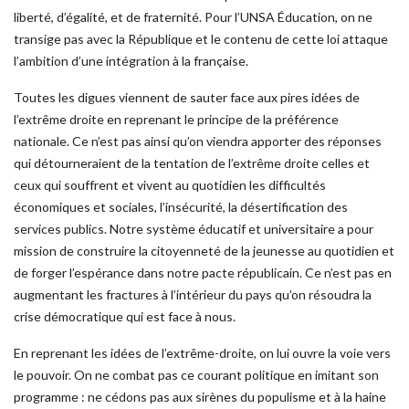
liberté, d’égalité, et de fraternité. Pour l’UNSA Éducation, on ne
transige pas avec la République et le contenu de cette loi attaque
l’ambition d’une intégration à la française.
Toutes les digues viennent de sauter face aux pires idées de
l’extrême droite en reprenant le principe de la préférence
nationale. Ce n’est pas ainsi qu’on viendra apporter des réponses
qui détourneraient de la tentation de l’extrême droite celles et
ceux qui souffrent et vivent au quotidien les difficultés
économiques et sociales, l’insécurité, la désertification des
services publics. Notre système éducatif et universitaire a pour
mission de construire la citoyenneté de la jeunesse au quotidien et
de forger l’espérance dans notre pacte républicain. Ce n’est pas en
augmentant les fractures à l’intérieur du pays qu’on résoudra la
crise démocratique qui est face à nous.
En reprenant les idées de l’extrême-droite, on lui ouvre la voie vers
le pouvoir. On ne combat pas ce courant politique en imitant son
programme : ne cédons pas aux sirènes du populisme et à la haine