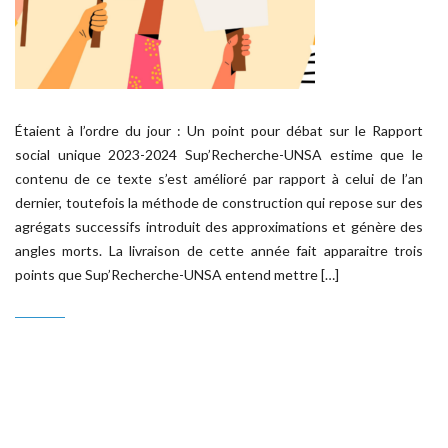
Étaient à l’ordre du jour : Un point pour débat sur le Rapport
social unique 2023-2024 Sup’Recherche-UNSA estime que le
contenu de ce texte s’est amélioré par rapport à celui de l’an
dernier, toutefois la méthode de construction qui repose sur des
agrégats successifs introduit des approximations et génère des
angles morts. La livraison de cette année fait apparaitre trois
points que Sup’Recherche-UNSA entend mettre […]