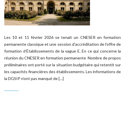
Les 10 et 11 février 2026 se tenait un CNESER en formation
permanente classique et une session d’accréditation de l’offre de
formation d’Établissements de la vague E. En ce qui concerne la
réunion du CNESER en formation permanente Nombre de propos
préliminaires ont porté sur la situation budgétaire qui retentit sur
les capacités financières des établissements. Les informations de
la DGSIP n’ont pas manqué de […]