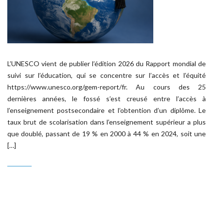
L’UNESCO vient de publier l’édition 2026 du Rapport mondial de
suivi sur l’éducation, qui se concentre sur l’accès et l’équité
https://www.unesco.org/gem-report/fr. Au cours des 25
dernières années, le fossé s’est creusé entre l’accès à
l’enseignement postsecondaire et l’obtention d’un diplôme. Le
taux brut de scolarisation dans l’enseignement supérieur a plus
que doublé, passant de 19 % en 2000 à 44 % en 2024, soit une
[…]