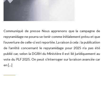
Communiqué de presse Nous apprenons que la campagne de
repyramidage ne pourra se tenir comme initialement prévu et que
l’ouverture de celle-ci est reportée. La raison à cela : la publication
de l’arrêté concernant le repyramidage pour 2025 n’a pas été
publié car, selon la DGRH du Ministère il est lié juridiquement au
vote du PLF 2025. On peut s’interroger sur la raison avancée car
en […]