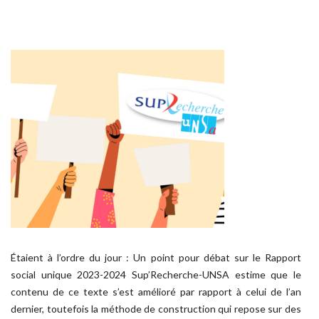
Étaient à l’ordre du jour : Un point pour débat sur le Rapport
social unique 2023-2024 Sup’Recherche-UNSA estime que le
contenu de ce texte s’est amélioré par rapport à celui de l’an
dernier, toutefois la méthode de construction qui repose sur des