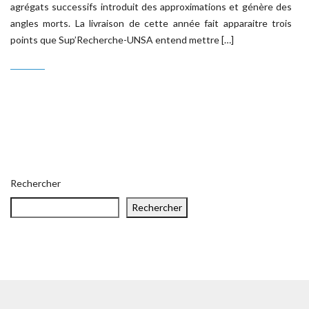
agrégats successifs introduit des approximations et génère des
angles morts. La livraison de cette année fait apparaitre trois
points que Sup’Recherche-UNSA entend mettre […]
Rechercher
Rechercher