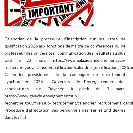
Calendrier de la procédure d’inscription sur les listes de
qualification 2026 aux fonctions de maitre de conférences ou de
professeur des universités : communication des résultats au plus
tard le 23 mars. https://www.galaxie.enseignementsup-
recherche.gouv.fr/ensup/qualification/calendrier_qualification_2026.pd
Calendrier prévisionnel de la campagne de recrutement
synchronisée 2026 : Ouverture de l’enregistrement des
candidatures sur Odyssée à partir du 3 mars.
https://www.galaxie.enseignementsup-
recherche.gouv.fr/ensup/Recrutement/calendrier_recrutement_candi
Procédure d’affectation des personnels des 1er et 2nd degrés
dans les […]