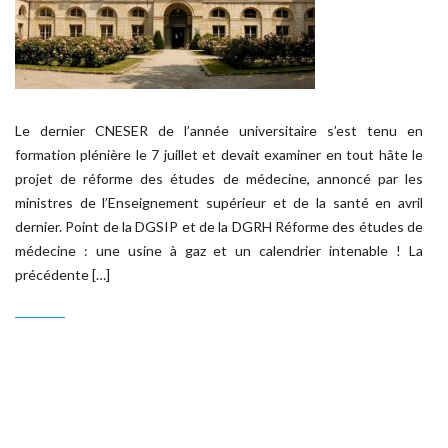
Le dernier CNESER de l’année universitaire s’est tenu en
formation plénière le 7 juillet et devait examiner en tout hâte le
projet de réforme des études de médecine, annoncé par les
ministres de l’Enseignement supérieur et de la santé en avril
dernier. Point de la DGSIP et de la DGRH Réforme des études de
médecine : une usine à gaz et un calendrier intenable ! La
précédente […]