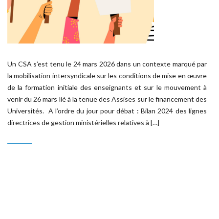
Un CSA s’est tenu le 24 mars 2026 dans un contexte marqué par
la mobilisation intersyndicale sur les conditions de mise en œuvre
de la formation initiale des enseignants et sur le mouvement à
venir du 26 mars lié à la tenue des Assises sur le financement des
Universités. A l’ordre du jour pour débat : Bilan 2024 des lignes
directrices de gestion ministérielles relatives à […]