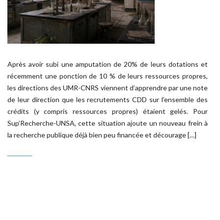
Après avoir subi une amputation de 20% de leurs dotations et
récemment une ponction de 10 % de leurs ressources propres,
les directions des UMR-CNRS viennent d’apprendre par une note
de leur direction que les recrutements CDD sur l’ensemble des
crédits (y compris ressources propres) étaient gelés. Pour
Sup’Recherche-UNSA, cette situation ajoute un nouveau frein à
la recherche publique déjà bien peu financée et décourage […]