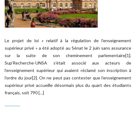
Le projet de loi « relatif à la régulation de l’enseignement
supérieur privé » a été adopté au Sénat le 2 juin sans assurance
sur la suite de son cheminement parlementaire[1].
Sup’Recherche-UNSA s’était associé aux acteurs de
l’enseignement supérieur qui avaient réclamé son inscription à
l’ordre du jour[2]. On ne peut pas contester que l’enseignement
supérieur privé accueille désormais plus du quart des étudiants
français, soit 790 […]