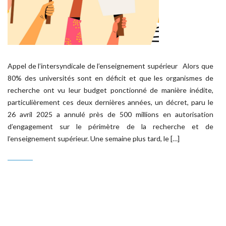
Appel de l’intersyndicale de l’enseignement supérieur Alors que
80% des universités sont en déficit et que les organismes de
recherche ont vu leur budget ponctionné de manière inédite,
particulièrement ces deux dernières années, un décret, paru le
26 avril 2025 a annulé près de 500 millions en autorisation
d’engagement sur le périmètre de la recherche et de
l’enseignement supérieur. Une semaine plus tard, le […]