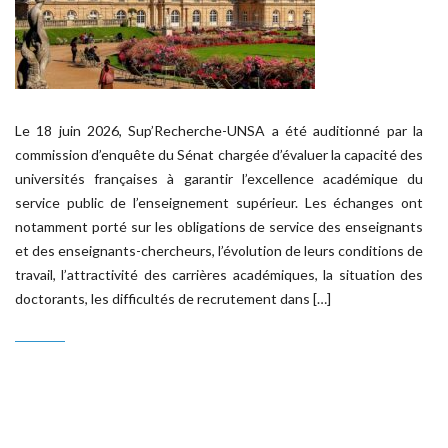
Le 18 juin 2026, Sup’Recherche-UNSA a été auditionné par la
commission d’enquête du Sénat chargée d’évaluer la capacité des
universités françaises à garantir l’excellence académique du
service public de l’enseignement supérieur. Les échanges ont
notamment porté sur les obligations de service des enseignants
et des enseignants-chercheurs, l’évolution de leurs conditions de
travail, l’attractivité des carrières académiques, la situation des
doctorants, les difficultés de recrutement dans […]