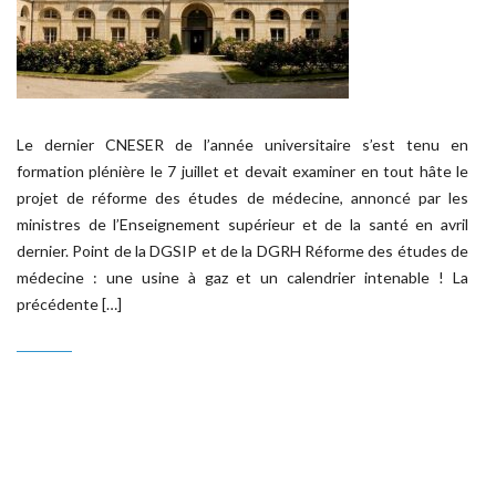
Le dernier CNESER de l’année universitaire s’est tenu en
formation plénière le 7 juillet et devait examiner en tout hâte le
projet de réforme des études de médecine, annoncé par les
ministres de l’Enseignement supérieur et de la santé en avril
dernier. Point de la DGSIP et de la DGRH Réforme des études de
médecine : une usine à gaz et un calendrier intenable ! La
précédente […]