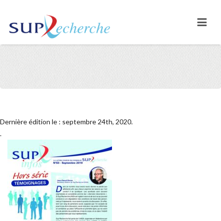
Dernière édition le : septembre 24th, 2020.
.