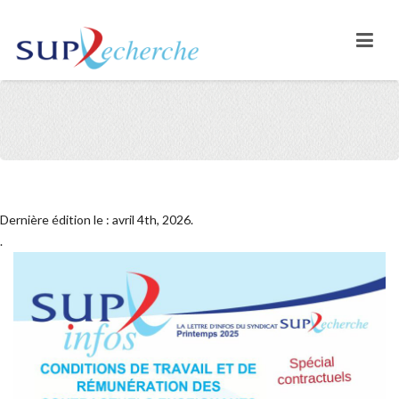
Dernière édition le : avril 4th, 2026.
.