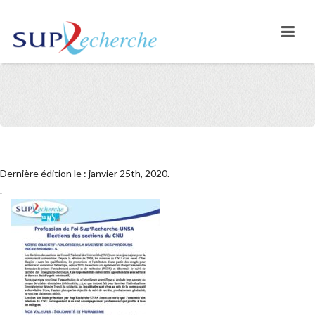
Dernière édition le : janvier 25th, 2020.
.