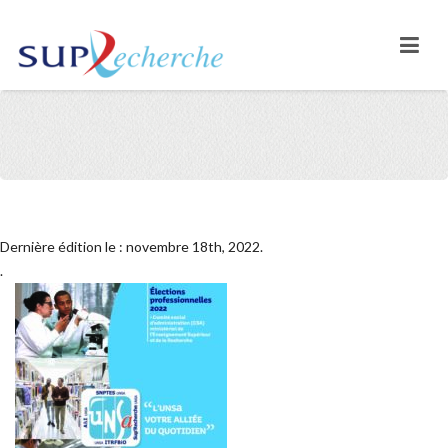
Dernière édition le : novembre 18th, 2022.
.