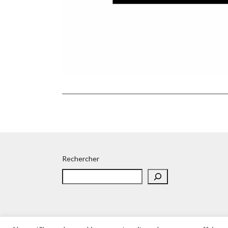
Rechercher