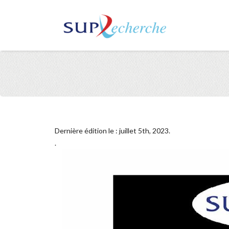
Dernière édition le : juillet 5th, 2023.
.