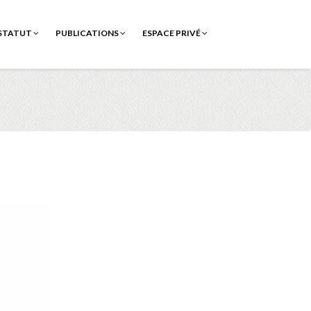
STATUT
PUBLICATIONS
ESPACE PRIVÉ