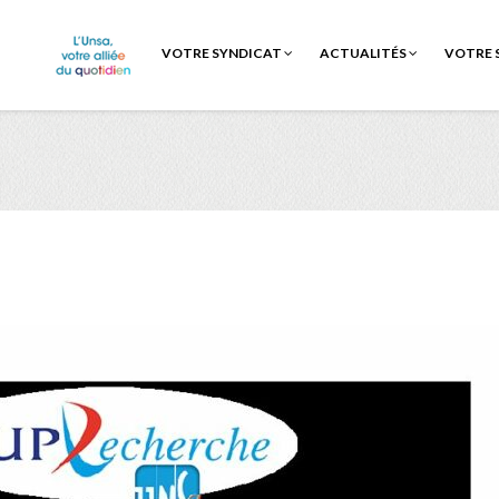
VOTRE SYNDICAT
ACTUALITÉS
VOTRE 