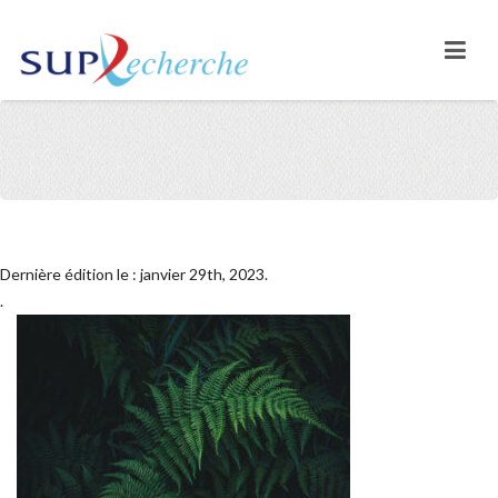
Dernière édition le : janvier 29th, 2023.
.