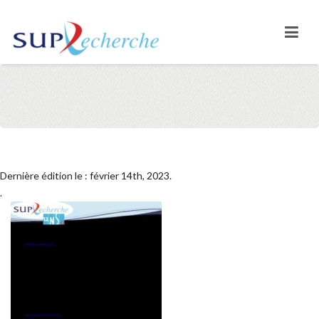
Dernière édition le : février 14th, 2023.
.