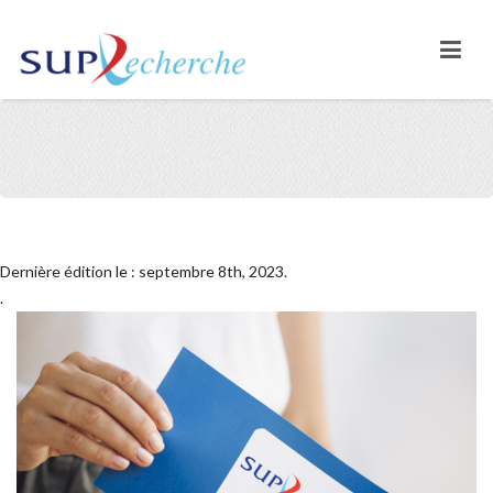
Dernière édition le : septembre 8th, 2023.
.