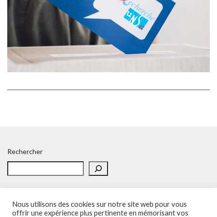
Rechercher
Nous utilisons des cookies sur notre site web pour vous
offrir une expérience plus pertinente en mémorisant vos