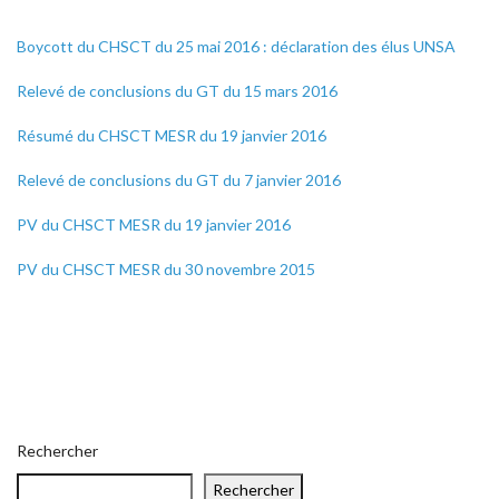
Boycott du CHSCT du 25 mai 2016 : déclaration des élus UNSA
Relevé de conclusions du GT du 15 mars 2016
Résumé du CHSCT MESR du 19 janvier 2016
Relevé de conclusions du GT du 7 janvier 2016
PV du CHSCT MESR du 19 janvier 2016
PV du CHSCT MESR du 30 novembre 2015
Rechercher
Rechercher