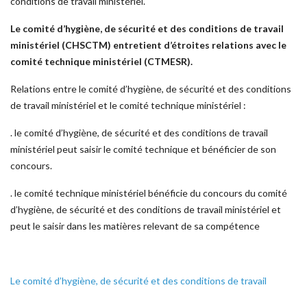
conditions de travail ministériel.
Le comité d’hygiène, de sécurité et des conditions de travail
ministériel (CHSCTM) entretient d’étroites relations avec le
comité technique ministériel (CTMESR).
Relations entre le comité d’hygiène, de sécurité et des conditions
de travail ministériel et le comité technique ministériel :
. le comité d’hygiène, de sécurité et des conditions de travail
ministériel peut saisir le comité technique et bénéficier de son
concours.
. le comité technique ministériel bénéficie du concours du comité
d’hygiène, de sécurité et des conditions de travail ministériel et
peut le saisir dans les matières relevant de sa compétence
Le comité d’hygiène, de sécurité et des conditions de travail