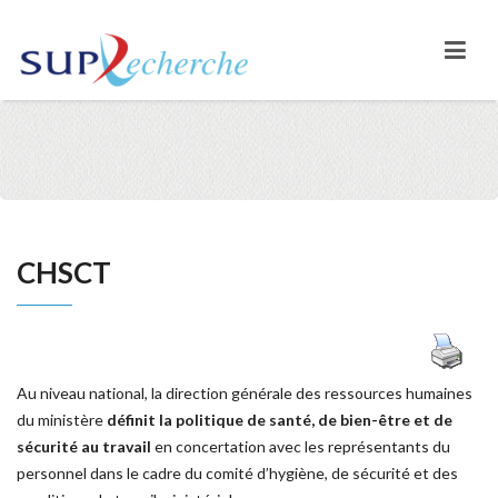
CHSCT
Au niveau national, la direction générale des ressources humaines
du ministère
définit la politique de santé, de bien-être et de
sécurité au travail
en concertation avec les représentants du
personnel dans le cadre du comité d’hygiène, de sécurité et des