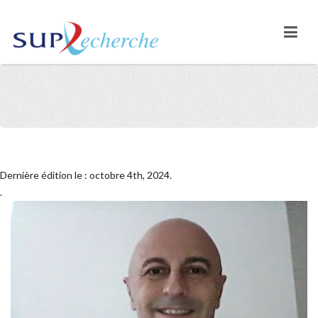
Dernière édition le : octobre 4th, 2024.
.