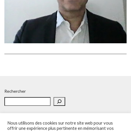
Rechercher
Nous utilisons des cookies sur notre site web pour vous
offrir une expérience plus pertinente en mémorisant vos