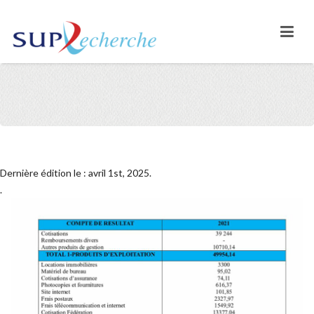
Dernière édition le : avril 1st, 2025.
.