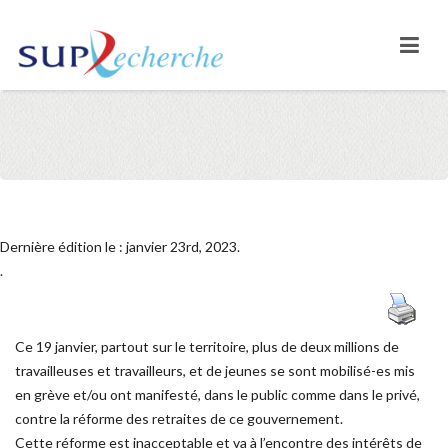
Dernière édition le : janvier 23rd, 2023.
.
Ce 19 janvier, partout sur le territoire, plus de deux millions de
travailleuses et travailleurs,
et de jeunes se sont mobilisé-es mis
en grève et/ou ont manifesté, dans le public comme
dans le privé,
contre la réforme des retraites de ce gouvernement.
Cette réforme est inacceptable et va à l’encontre des intérêts de