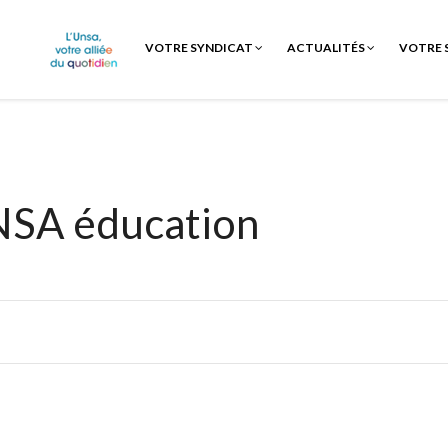
VOTRE SYNDICAT
ACTUALITÉS
VOTRE 
NSA éducation