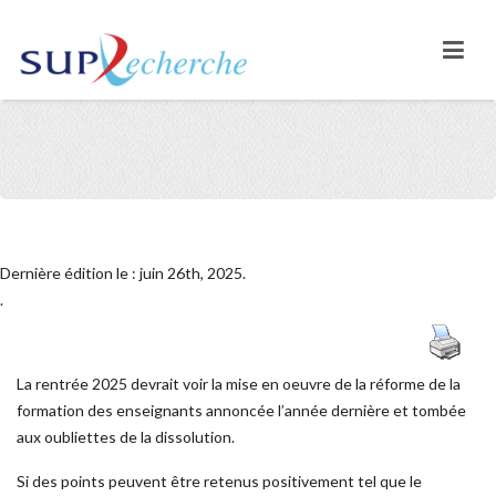
Dernière édition le : juin 26th, 2025.
.
La rentrée 2025 devrait voir la mise en oeuvre de la réforme de la
formation des enseignants annoncée l’année dernière et tombée
aux oubliettes de la dissolution.
Si des points peuvent être retenus positivement tel que le