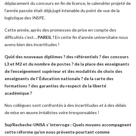
déplacement du concours en fin de licence, le calendrier projeté de
l’année passée était déjà jugé intenable du point de vue de la
logistique des INSPE.
Cette année, après des promesses de prise en compte des
difficultés c’est…
PAREIL !
En cette fin d’année universitaire nous
avons bien des incertitudes !
Quid des nouveaux diplômes ? des référentiels ? des concours
L3 et M2 et du nombre de postes ? de la place des enseignants
de l’enseignement supérieur et des modalités de choix des
enseignants de l’ Éducation nationale ? de la carte des
formations ? des garanties du respect de la liberté
académique ?
Nos collègues sont confrontés à des incertitudes et à des délais
de mise en œuvre irréalistes voire irresponsables !
Sup’Recheche-UNSA s’ interroge : Quels moyens accompagnent
cette réforme qu’on nous présente pourtant comme