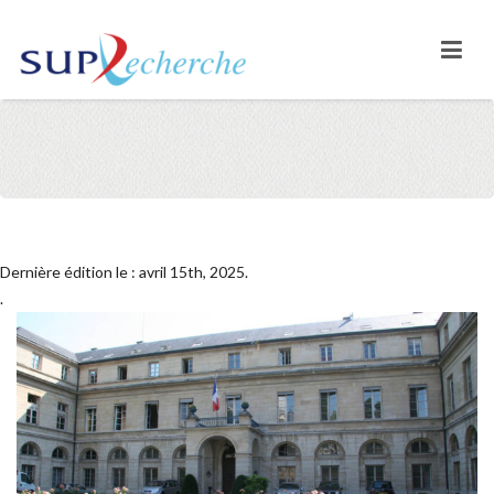
Dernière édition le : avril 15th, 2025.
.