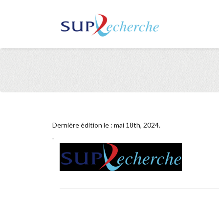
Dernière édition le : mai 18th, 2024.
.