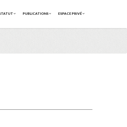
STATUT
PUBLICATIONS
ESPACE PRIVÉ