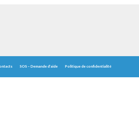
ontacts
SOS – Demande d’aide
Politique de confidentialité