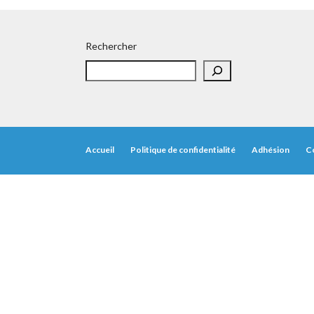
Rechercher
Accueil
Politique de confidentialité
Adhésion
C