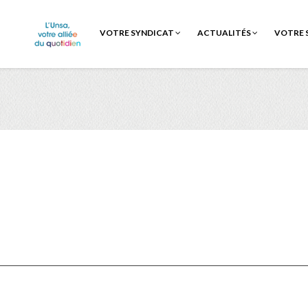
VOTRE SYNDICAT
ACTUALITÉS
VOTRE 