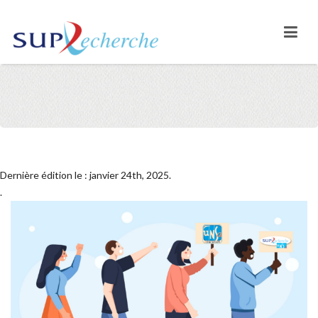
Dernière édition le : janvier 24th, 2025.
.