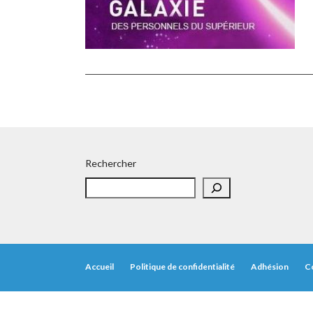
Rechercher
Accueil
Politique de confidentialité
Adhésion
C