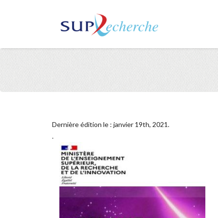
Dernière édition le : janvier 19th, 2021.
.