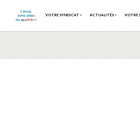
VOTRE SYNDICAT
ACTUALITÉS
VOTRE 