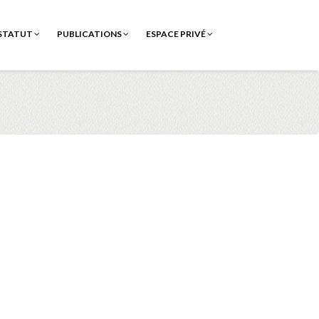
STATUT
PUBLICATIONS
ESPACE PRIVÉ