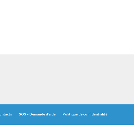
ontacts
SOS – Demande d’aide
Politique de confidentialité