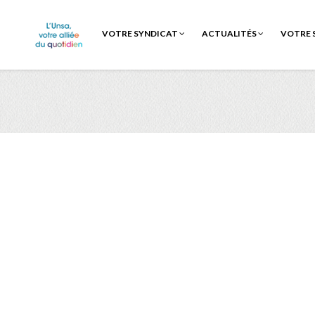
VOTRE SYNDICAT
ACTUALITÉS
VOTRE 