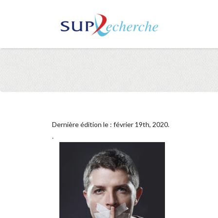
Dernière édition le : février 19th, 2020.
.