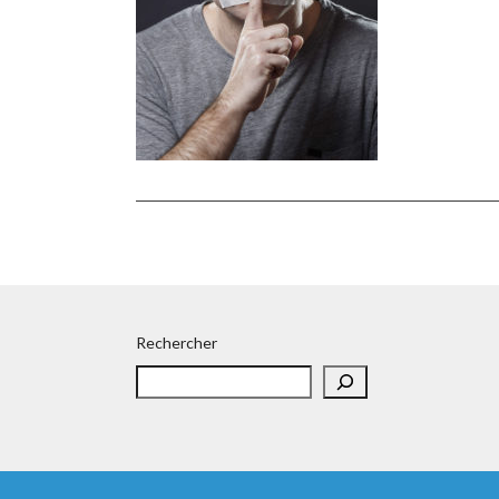
Rechercher