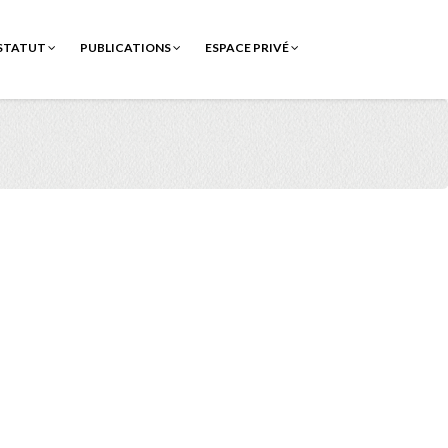
STATUT
PUBLICATIONS
ESPACE PRIVÉ