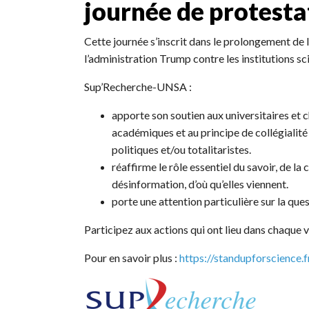
journée de protesta
Cette journée s’inscrit dans le prolongement de l
l’administration Trump contre les institutions sci
Sup’Recherche-UNSA :
apporte son soutien aux universitaires et 
académiques et au principe de collégialit
politiques et/ou totalitaristes.
réaffirme le rôle essentiel du savoir, de 
désinformation, d’où qu’elles viennent.
porte une attention particulière sur la ques
Participez aux actions qui ont lieu dans chaque vi
Pour en savoir plus :
https://standupforscience.f