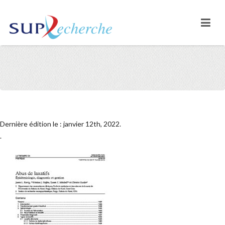
Dernière édition le : janvier 12th, 2022.
.