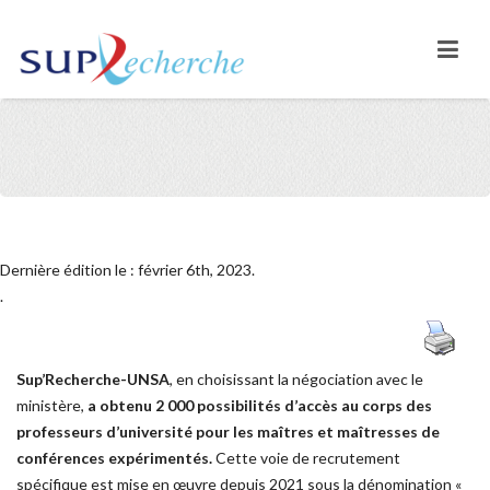
Dernière édition le : février 6th, 2023.
.
Sup’Recherche-UNSA
, en choisissant la négociation avec le
ministère,
a obtenu 2 000 possibilités d’accès au corps des
professeurs d’université pour les maîtres et maîtresses de
conférences expérimentés.
Cette voie de recrutement
spécifique est mise en œuvre depuis 2021 sous la dénomination «