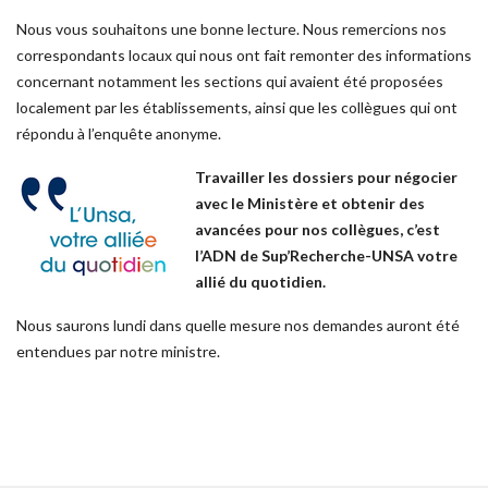
Nous vous souhaitons une bonne lecture. Nous remercions nos
correspondants locaux qui nous ont fait remonter des informations
concernant notamment les sections qui avaient été proposées
localement par les établissements, ainsi que les collègues qui ont
répondu à l’enquête anonyme.
Travailler les dossiers pour négocier
avec le Ministère et obtenir des
avancées pour nos collègues, c’est
l’ADN de Sup’Recherche-UNSA votre
allié du quotidien.
Nous saurons lundi dans quelle mesure nos demandes auront été
entendues par notre ministre.