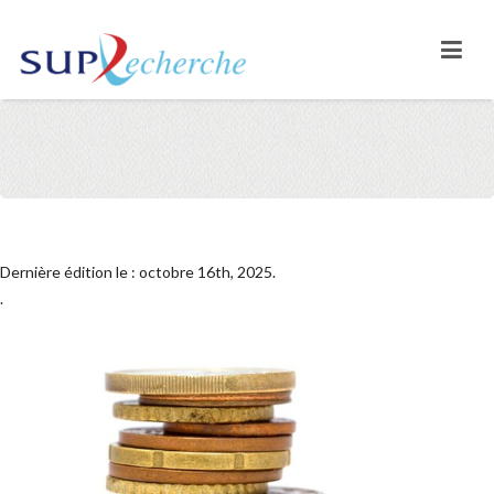
Dernière édition le : octobre 16th, 2025.
.