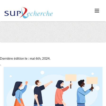
Dernière édition le : mai 6th, 2024.
.