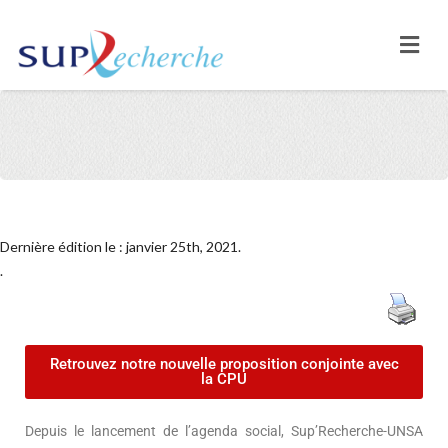
Dernière édition le : janvier 25th, 2021.
.
Retrouvez notre nouvelle proposition conjointe avec
la CPU
Depuis le lancement de l’agenda social, Sup’Recherche-UNSA