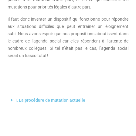
mutations pour priorités légales d’autre part.
Il faut donc inventer un dispositif qui fonctionne pour répondre
aux situations difficiles que peut entrainer un éloignement
subi. Nous avons espoir que nos propositions aboutissent dans
le cadre de l’agenda social car elles répondent à l’attente de
nombreux collègues. Si tel n’était pas le cas, l’agenda social
serait un fiasco total !
I. La procédure de mutation actuelle