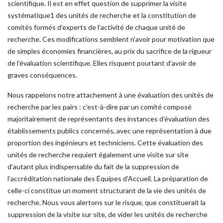
scientifique. Il est en effet question de supprimer la visite
systématique1 des unités de recherche et la constitution de
comités formés d’experts de l’activité de chaque unité de
recherche. Ces modifications semblent n’avoir pour motivation que
de simples économies financières, au prix du sacrifice de la rigueur
de l’évaluation scientifique. Elles risquent pourtant d’avoir de
graves conséquences.
Nous rappelons notre attachement à une évaluation des unités de
recherche par les pairs : c’est-à-dire par un comité composé
majoritairement de représentants des instances d’évaluation des
établissements publics concernés, avec une représentation à due
proportion des ingénieurs et techniciens. Cette évaluation des
unités de recherche requiert également une visite sur site
d’autant plus indispensable du fait de la suppression de
l’accréditation nationale des Équipes d’Accueil. La préparation de
celle-ci constitue un moment structurant de la vie des unités de
recherche. Nous vous alertons sur le risque, que constituerait la
suppression de la visite sur site, de vider les unités de recherche