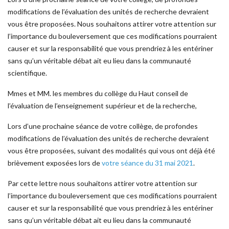
modifications de l’évaluation des unités de recherche devraient
vous être proposées. Nous souhaitons attirer votre attention sur
l’importance du bouleversement que ces modifications pourraient
causer et sur la responsabilité que vous prendriez à les entériner
sans qu’un véritable débat ait eu lieu dans la communauté
scientifique.
Mmes et MM. les membres du collège du Haut conseil de
l’évaluation de l’enseignement supérieur et de la recherche,
Lors d’une prochaine séance de votre collège, de profondes
modifications de l’évaluation des unités de recherche devraient
vous être proposées, suivant des modalités qui vous ont déjà été
brièvement exposées lors de
votre séance du 31 mai 2021
.
Par cette lettre nous souhaitons attirer votre attention sur
l’importance du bouleversement que ces modifications pourraient
causer et sur la responsabilité que vous prendriez à les entériner
sans qu’un véritable débat ait eu lieu dans la communauté