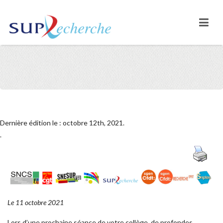
Dernière édition le : octobre 12th, 2021.
.
Le 11 octobre 2021
Lors d’une prochaine séance de votre collège, de profondes