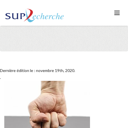
Dernière édition le : novembre 19th, 2020.
.